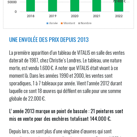
UNE ENVOLÉE DES PRIX DEPUIS 2013
La première apparition d’un tableau de VITALIS en salle des ventes
daterait de 1987, chez Christie’s Londres. Le tableau, une nature
morte, est vendu 1.600 €. A noter que VITALIS était vivant à ce
moment là. Dans les années 1990 et 2000, les ventes sont
sporadiques, 1 à 7 tableaux par année. Vient l’année 2012 durant
laquelle ce sont 18 œuvres qui défilent en salle pour une somme
globale de 22.000 €.
L’ année 2013 marque un point de bascule : 21 peintures sont
mis en vente pour des enchères totalisant 144.000 €.
Depuis lors, ce sont plus d’une vingtaine d’œuvres qui sont