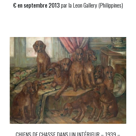
€ en septembre 2013
par la Leon Gallery (Philippines)
CHIENS DE CHASSE DANS UN INTÉRIEUR – 1939 –