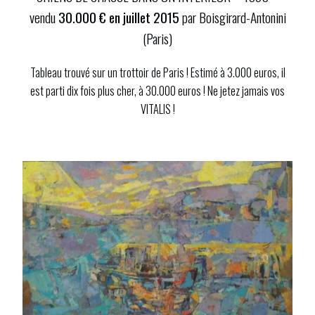
vendu
30.000 € en juillet 2015
par Boisgirard-Antonini
(Paris)
Tableau trouvé sur un trottoir de Paris ! Estimé à 3.000 euros, il
est parti dix fois plus cher, à 30.000 euros ! Ne jetez jamais vos
VITALIS !