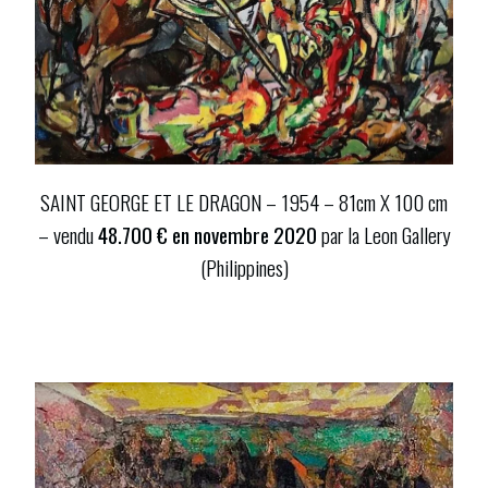
SAINT GEORGE ET LE DRAGON – 1954 – 81cm X 100 cm
– vendu
48.700 € en novembre 2020
par la Leon Gallery
(Philippines)