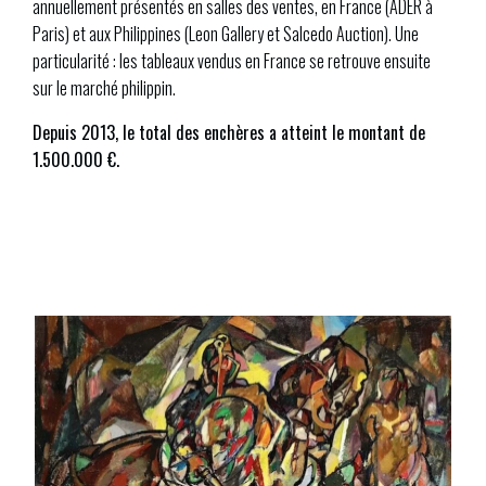
annuellement présentés en salles des ventes, en France (ADER à
Paris) et aux Philippines (Leon Gallery et Salcedo Auction). Une
particularité : les tableaux vendus en France se retrouve ensuite
sur le marché philippin.
Depuis 2013, le total des enchères a atteint le montant de
1.500.000 €.