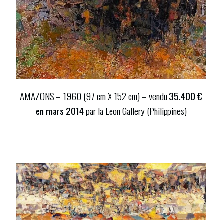
AMAZONS – 1960 (97 cm X 152 cm) – vendu
35.400 €
en mars 2014
par la Leon Gallery (Philippines)