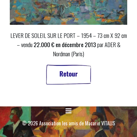
LEVER DE SOLEIL SUR LE PORT – 1954 – 73 cm X 92 cm
– vendu
22.000 € en décembre 2013
par ADER &
Nordman (Paris)
© 2026 Association les amis de Macario VITALIS