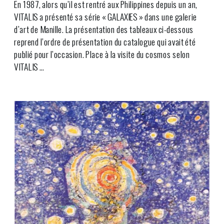
En 1987, alors qu’il est rentré aux Philippines depuis un an,
VITALIS a présenté sa série « GALAXIES » dans une galerie
d’art de Manille. La présentation des tableaux ci-dessous
reprend l’ordre de présentation du catalogue qui avait été
publié pour l’occasion. Place à la visite du cosmos selon
VITALIS …