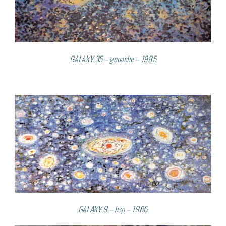
GALAXY 35 – gouache – 1985
GALAXY 9 – hsp – 1986