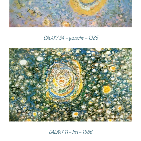
GALAXY 34 – gouache – 1985
GALAXY 11 – hst – 1986