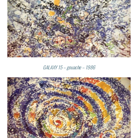
GALAXY 15 – gouache – 1986