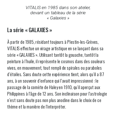
VITALIS en 1985 dans son atelier,
devant un tableau de la série
« Galaxies »
La série « GALAXIES »
À partir de 1985, résidant toujours à Plestin-les-Grèves,
VITALIS effectue un virage artistique en se lançant dans sa
série « GALAXIES ». Utilisant tantôt la gouache, tantôt la
peinture à l’huile, il représente le cosmos dans des couleurs
vives, en mouvement, tout rempli de spirales ou paraboles
d’étoiles. Sans doute cette expérience tient, alors qu’il a 87
ans, à un souvenir d’enfance qui l’avait impressionné : le
passage de la comète de Haley en 1910, qu’il aperçut aux
Philippines à l’âge de 12 ans. Son inclinaison pour l’astrologie
n’est sans doute pas non plus anodine dans le choix de ce
thème et la manière de l’interpréter.