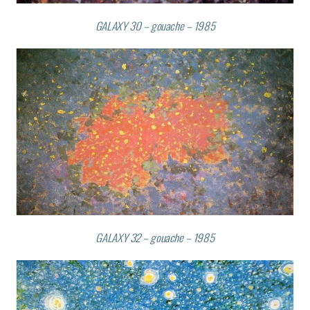
GALAXY 30 – gouache – 1985
GALAXY 32 – gouache – 1985