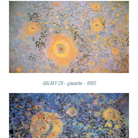
GALAXY 29 – gouache – 1985