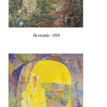
The veranda – 1984