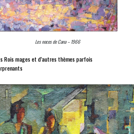
Les noces de Cana – 1966
s Rois mages et d’autres thèmes parfois
rprenants