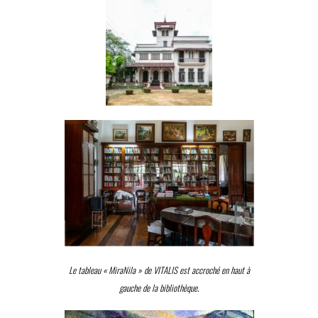
Le tableau « MiraNila » de VITALIS est accroché en haut à
gauche de la bibliothèque.