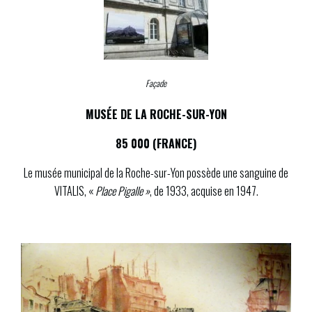
Façade
MUSÉE DE LA ROCHE-SUR-YON
85 000 (FRANCE)
Le musée municipal de la Roche-sur-Yon possède une sanguine de
VITALIS, «
Place Pigalle »
, de 1933, acquise en 1947.