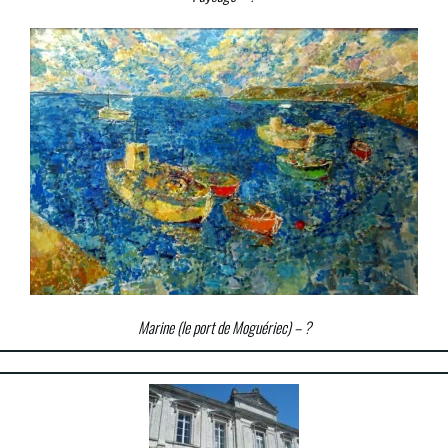
Marine (le port de Moguériec) – ?