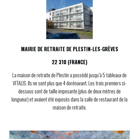
MAIRIE DE RETRAITE DE PLESTIN-LES-GRÈVES
22 310 (FRANCE)
La maison de retraite de Plestin a possédé jusqu’à 5 tableaux de
VITALIS. Ils ne sont plus que 4 dorénavant. Les trois premiers ci-
dessous sont de taille imposante (plus de deux mètres de
longueur) et avaient été exposés dans la salle de restaurant de la
maison de retraite.