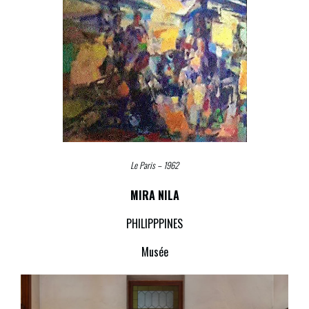
Le Paris – 1962
MIRA NILA
PHILIPPPINES
Musée