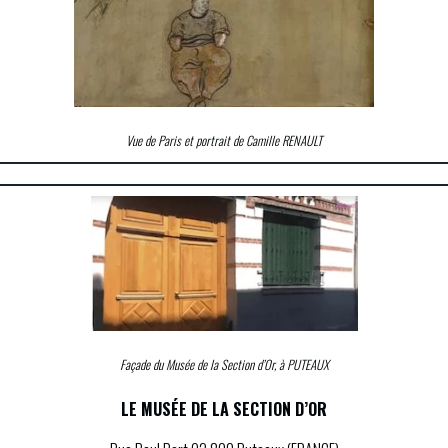
Vue de Paris et portrait de Camille RENAULT
Façade du Musée de la Section d’Or, à PUTEAUX
LE MUSÉE DE LA SECTION D’OR