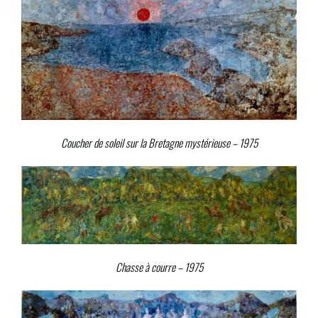
Coucher de soleil sur la Bretagne mystérieuse – 1975
Chasse à courre – 1975