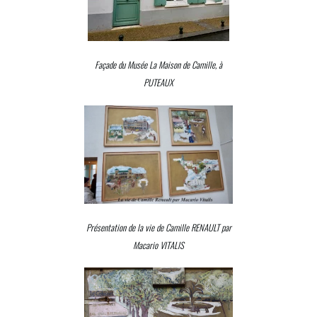
Façade du Musée La Maison de Camille, à
PUTEAUX
Présentation de la vie de Camille RENAULT par
Macario VITALIS