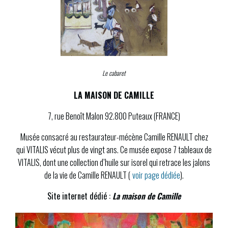
Le cabaret
LA MAISON DE CAMILLE
7, rue Benoît Malon 92.800 Puteaux (FRANCE)
Musée consacré au restaurateur-mécène Camille RENAULT chez
qui VITALIS vécut plus de vingt ans. Ce musée expose 7 tableaux de
VITALIS, dont une collection d’huile sur isorel qui retrace les jalons
de la vie de Camille RENAULT (
voir page dédiée
).
Site internet dédié :
La maison de Camille