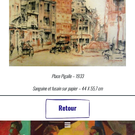
Place Pigalle – 1933
Sanguine et fusain sur papier – 44 X 55,7 cm