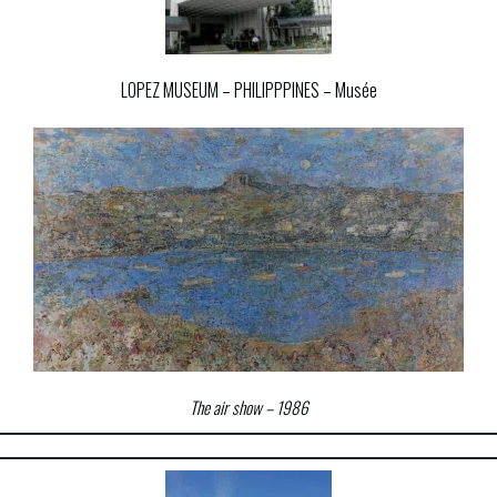
LOPEZ MUSEUM –
PHILIPPPINES – Musée
The air show – 1986